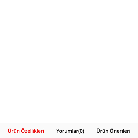
Ürün Özellikleri
Yorumlar
(0)
Ürün Önerileri