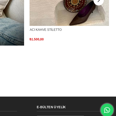
ACI KAHVE STİLETTO
₺1.500,00
E-BÜLTEN ÜYELİK