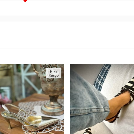
Hızlı
Kargo