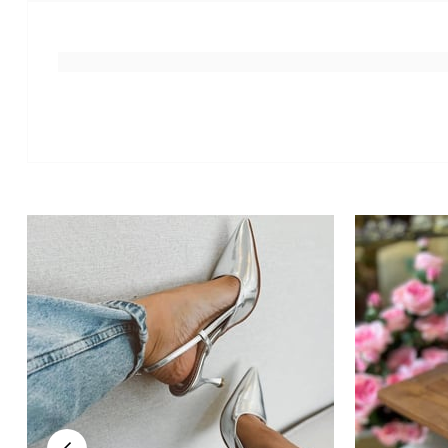
Benzer Ürünler