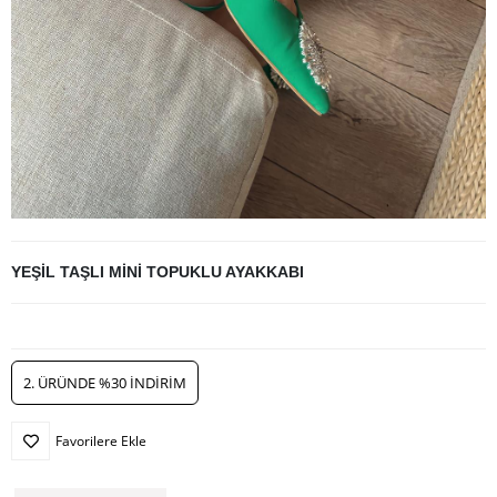
YEŞİL TAŞLI MİNİ TOPUKLU AYAKKABI
2. ÜRÜNDE %30 İNDİRİM
Favorilere Ekle